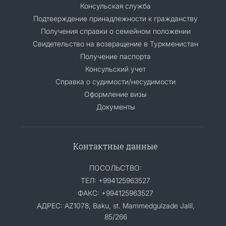
Консульская служба
Подтверждение принадлежности к гражданству
Получения справки о семейном положении
Свидетельство на возвращение в Туркменистан
Получение паспорта
Консульский учет
Справка о судимости/несудимости
Оформление визы
Документы
Контактные данные
ПОСОЛЬСТВО:
ТЕЛ: +994125963527
ФАКС: +994125963527
АДРЕС: AZ1078, Baku, st. Mammedgulzade Jalil,
85/266