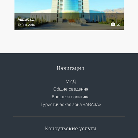
Ашхабад
10 Янв 2016
37
Навигация
МИД
Общие сведения
Внешняя политика
Туристическая зона «АВАЗА»
Консульские услуги