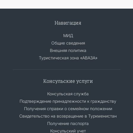
Навигация
МИД
Общие сведения
Внешняя политика
Туристическая зона «АВАЗА»
Консульские услуги
Консульская служба
Подтверждение принадлежности к гражданству
Получения справки о семейном положении
Свидетельство на возвращение в Туркменистан
Получение паспорта
Консульский учет