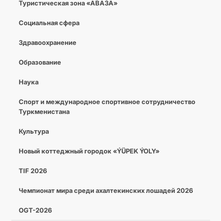
Туристическая зона «АВАЗА»
Социальная сфера
Здравоохранение
Образование
Наука
Спорт и международное спортивное сотрудничество
Туркменистана
Культура
Новый коттеджный городок «ÝÜPEK ÝOLY»
TIF 2026
Чемпионат мира среди ахалтекинских лошадей 2026
OGT-2026