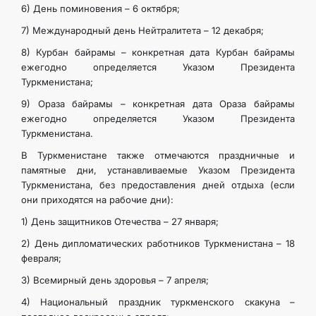
6) День поминовения – 6 октября;
7) Международный день Нейтралитета – 12 декабря;
8) Курбан байрамы – конкретная дата Курбан байрамы
ежегодно определяется Указом Президента
Туркменистана;
9) Ораза байрамы – конкретная дата Ораза байрамы
ежегодно определяется Указом Президента
Туркменистана.
В Туркменистане также отмечаются праздничные и
памятные дни, устанавливаемые Указом Президента
Туркменистана, без предоставления дней отдыха (если
они приходятся на рабочие дни):
1) День защитников Отечества – 27 января;
2) День дипломатических работников Туркменистана – 18
февраля;
3) Всемирный день здоровья – 7 апреля;
4) Национальный праздник туркменского скакуна –