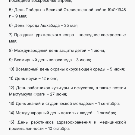
последнее воскресенье апреля;
5) День Победы в Великой Отечественной войне 1941-1945
г – 9 мая;
6) День города Ашхабада – 25 мая;
7) Праздник туркменского ковра – последнее воскресенье
мая;
8) Международный день защиты детей – 1 июня;
9) Всемирный день велосипеда – 3 июня;
10) Всемирный день охраны окружающей среды – 5 июня;
11) День науки – 12 июня;
12) День работников культуры и искусства, а также поэзии
Махтумкули Фраги – 27 июня;
13) День знаний и студенческой молодёжи – 1 сентября;
14) Международный день пожилых людей – 1 октября;
15) День работников здравоохранения и медицинской
промышленности – 10 октября;