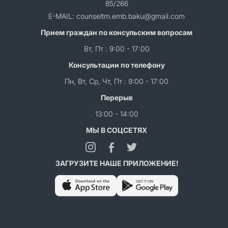
85/266
E-MAIL: counseltm.emb.baku@gmail.com
Прием граждан по консульским вопросам
Вт, Пт : 9:00 - 17:00
Консультации по телефону
Пн, Вт, Ср, Чт, Пт : 9:00 - 17:00
Перерыв
13:00 - 14:00
МЫ В СОЦСЕТЯХ
ЗАГРУЗИТЕ НАШЕ ПРИЛОЖЕНИЕ!