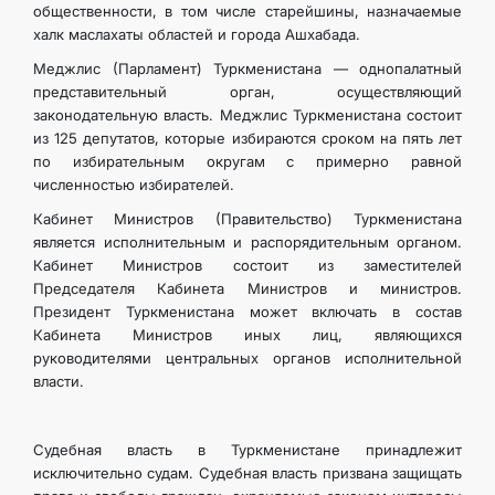
общественности, в том числе старейшины, назначаемые
халк маслахаты областей и города Ашхабада.
Меджлис (Парламент) Туркменистана — однопалатный
представительный орган, осуществляющий
законодательную власть. Меджлис Туркменистана состоит
из 125 депутатов, которые избираются сроком на пять лет
по избирательным округам с примерно равной
численностью избирателей.
Кабинет Министров (Правительство) Туркменистана
является исполнительным и распорядительным органом.
Кабинет Министров состоит из заместителей
Председателя Кабинета Министров и министров.
Президент Туркменистана может включать в состав
Кабинета Министров иных лиц, являющихся
руководителями центральных органов исполнительной
власти.
Судебная власть в Туркменистане принадлежит
исключительно судам. Судебная власть призвана защищать