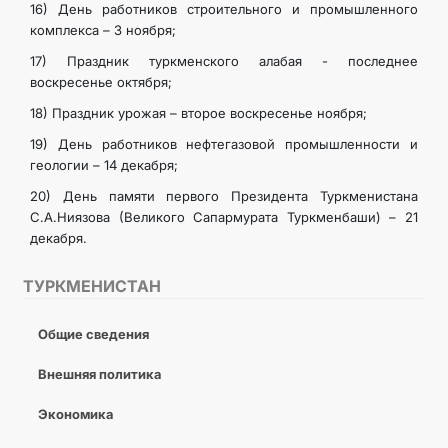
16) День работников строительного и промышленного
комплекса – 3 ноября;
17) Праздник туркменского алабая - последнее
воскресенье октября;
18) Праздник урожая – второе воскресенье ноября;
19) День работников нефтегазовой промышленности и
геологии – 14 декабря;
20) День памяти первого Президента Туркменистана
С.А.Ниязова (Великого Сапармурата Туркменбаши) – 21
декабря.
ТУРКМЕНИСТАН
Общие сведения
Внешняя политика
Экономика