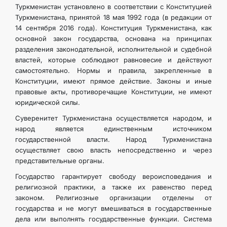
Туркменистан установлено в соответствии с Конституцией
Туркменистана, принятой 18 мая 1992 года (в редакции от
14 сентября 2016 года). Конституция Туркменистана, как
основной закон государства, основана на принципах
разделения законодательной, исполнительной и судебной
властей, которые соблюдают равновесие и действуют
самостоятельно. Нормы и правила, закрепленные в
Конституции, имеют прямое действие. Законы и иные
правовые акты, противоречащие Конституции, не имеют
юридической силы.
Суверенитет Туркменистана осуществляется народом, и
народ является единственным источником
государственной власти. Народ Туркменистана
осуществляет свою власть непосредственно и через
представительные органы.
Государство гарантирует свободу вероисповедания и
религиозной практики, а также их равенство перед
законом. Религиозные организации отделены от
государства и не могут вмешиваться в государственные
дела или выполнять государственные функции. Система