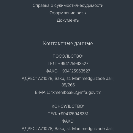
Справка о судимости/несудимости
Оформление визы
Документы
Контактные данные
ПОСОЛЬСТВО:
ТЕЛ: +994125963527
ФАКС: +994125963527
АДРЕС: AZ1078, Baku, st. Mammedgulzade Jalil,
85/266
E-MAIL: tkmembbaku@mfa.gov.tm
КОНСУЛЬСТВО:
ТЕЛ: +994125948331
ФАКС:
АДРЕС: AZ1078, Baku, st. Mammedgulzade Jalil,