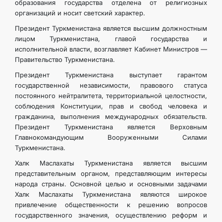
образования государства отделена от религиозных
организаций и носит светский характер.
Президент Туркменистана является высшим должностным
лицом Туркменистана, главой государства и
исполнительной власти, возглавляет Кабинет Министров —
Правительство Туркменистана.
Президент Туркменистана выступает гарантом
государственной независимости, правового статуса
постоянного нейтралитета, территориальной целостности,
соблюдения Конституции, прав и свобод человека и
гражданина, выполнения международных обязательств.
Президент Туркменистана является Верховным
Главнокомандующим Вооруженными Силами
Туркменистана.
Халк Маслахаты Туркменистана является высшим
представительным органом, представляющим интересы
народа страны. Основной целью и основными задачами
Халк Маслахаты Туркменистана являются широкое
привлечение общественности к решению вопросов
государственного значения, осуществлению реформ и