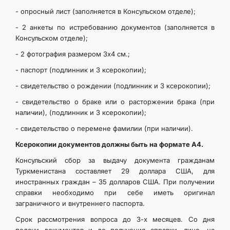
- опросный лист (заполняется в Консульском отделе);
- 2 анкеты по истребованию документов (заполняется в
Консульском отделе);
- 2 фотография размером 3х4 см.;
- паспорт (подлинник и 3 ксерокопии);
- свидетельство о рождении (подлинник и 3 ксерокопии);
- свидетельство о браке или о расторжении брака (при
наличии), (подлинник и 3 ксерокопии);
- свидетельство о перемене фамилии (при наличии).
Ксерокопии документов должны быть на формате А4.
Консульский сбор за выдачу документа гражданам
Туркменистана составляет 29 доллара США, для
иностранных граждан – 35 долларов США. При получении
справки необходимо при себе иметь оригинал
заграничного и внутреннего паспорта.
Срок рассмотрения вопроса до 3-х месяцев. Со дня