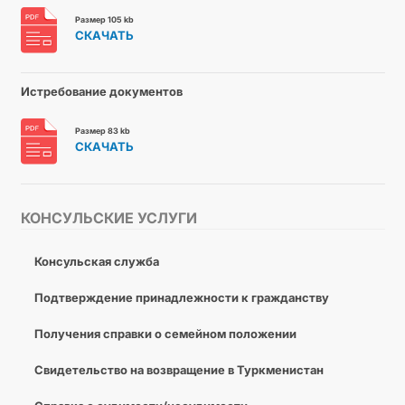
Размер 105 kb
СКАЧАТЬ
Истребование документов
Размер 83 kb
СКАЧАТЬ
КОНСУЛЬСКИЕ УСЛУГИ
Консульская служба
Подтверждение принадлежности к гражданству
Получения справки о семейном положении
Свидетельство на возвращение в Туркменистан