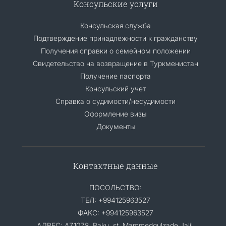
Консульские услуги
Консульская служба
Подтверждение принадлежности к гражданству
Получения справки о семейном положении
Свидетельство на возвращение в Туркменистан
Получение паспорта
Консульский учет
Справка о судимости/несудимости
Оформление визы
Документы
Контактные данные
ПОСОЛЬСТВО:
ТЕЛ: +994125963527
ФАКС: +994125963527
АДРЕС: AZ1078, Baku, st. Mammedgulzade Jalil,