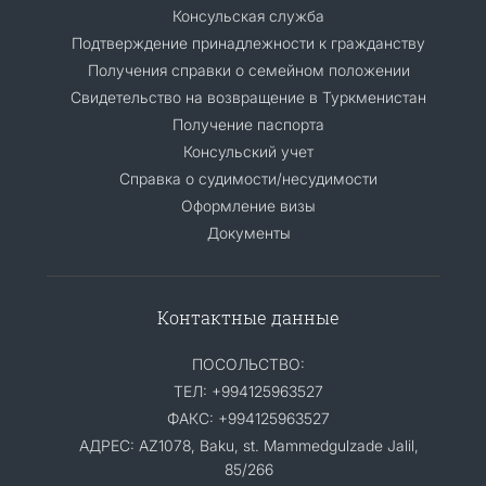
Консульская служба
Подтверждение принадлежности к гражданству
Получения справки о семейном положении
Свидетельство на возвращение в Туркменистан
Получение паспорта
Консульский учет
Справка о судимости/несудимости
Оформление визы
Документы
Контактные данные
ПОСОЛЬСТВО:
ТЕЛ: +994125963527
ФАКС: +994125963527
АДРЕС: AZ1078, Baku, st. Mammedgulzade Jalil,
85/266