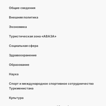
Общие сведения
Внешняя политика
Экономика
Туристическая зона «АВАЗА»
Социальная сфера
Здравоохранение
Образование
Наука
Спорт и международное спортивное сотрудничество
Туркменистана
Культура