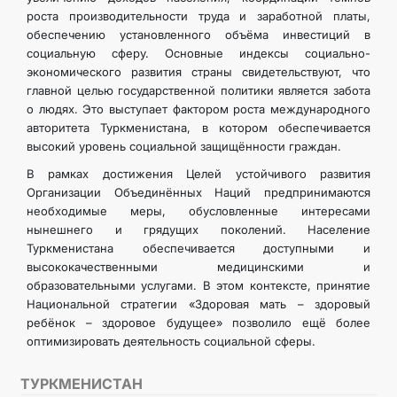
роста производительности труда и заработной платы,
обеспечению установленного объёма инвестиций в
социальную сферу. Основные индексы социально-
экономического развития страны свидетельствуют, что
главной целью государственной политики является забота
о людях. Это выступает фактором роста международного
авторитета Туркменистана, в котором обеспечивается
высокий уровень социальной защищённости граждан.
В рамках достижения Целей устойчивого развития
Организации Объединённых Наций предпринимаются
необходимые меры, обусловленные интересами
нынешнего и грядущих поколений. Население
Туркменистана обеспечивается доступными и
высококачественными медицинскими и
образовательными услугами. В этом контексте, принятие
Национальной стратегии «Здоровая мать – здоровый
ребёнок – здоровое будущее» позволило ещё более
оптимизировать деятельность социальной сферы.
ТУРКМЕНИСТАН