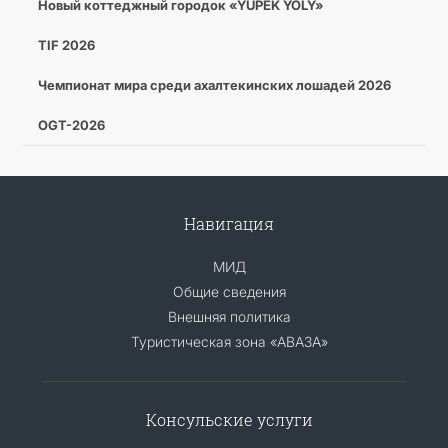
Новый коттеджный городок «ÝÜPEK ÝOLY»
TIF 2026
Чемпионат мира среди ахалтекинских лошадей 2026
OGT-2026
Навигация
МИД
Общие сведения
Внешняя политика
Туристическая зона «АВАЗА»
Консульские услуги