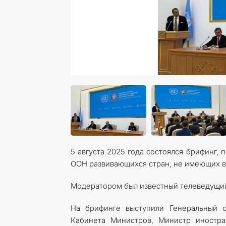
5 августа 2025 года состоялся
брифинг, 
ООН развивающихся стран, не имеющих 
Модератором был известный телеведущий 
На брифинге выступили Генеральный с
Кабинета Министров, Министр иностр