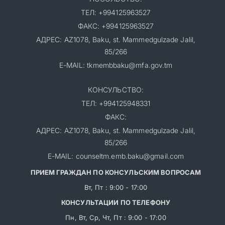
ТЕЛ: +994125963527
ФАКС: +994125963527
АДРЕС: AZ1078, Baku, st. Mammedgulzade Jalil,
85/266
E-MAIL: tkmembbaku@mfa.gov.tm
КОНСУЛЬСТВО:
ТЕЛ: +994125948331
ФАКС:
АДРЕС: AZ1078, Baku, st. Mammedgulzade Jalil,
85/266
E-MAIL: counseltm.emb.baku@gmail.com
ПРИЕМ ГРАЖДАН ПО КОНСУЛЬСКИМ ВОПРОСАМ
Вт, Пт : 9:00 - 17:00
КОНСУЛЬТАЦИИ ПО ТЕЛЕФОНУ
Пн, Вт, Ср, Чт, Пт : 9:00 - 17:00