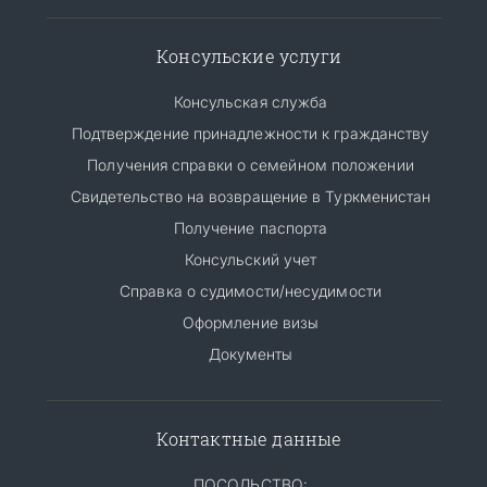
Консульские услуги
Консульская служба
Подтверждение принадлежности к гражданству
Получения справки о семейном положении
Свидетельство на возвращение в Туркменистан
Получение паспорта
Консульский учет
Справка о судимости/несудимости
Оформление визы
Документы
Контактные данные
ПОСОЛЬСТВО: