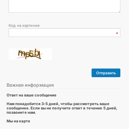
Код на картинке
Отправить
Важная информация
Ответ на ваше сообщение
Нам понадобится 3-5 дней, чтобы рассмотреть ваше
сообщение. Если вы не получите ответ в течение 5 дней,
позвоните нам.
Мы на карте