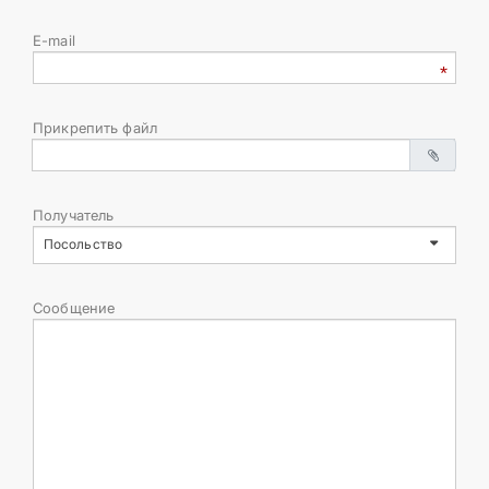
E-mail
Прикрепить файл
Получатель
Посольство
Сообщение