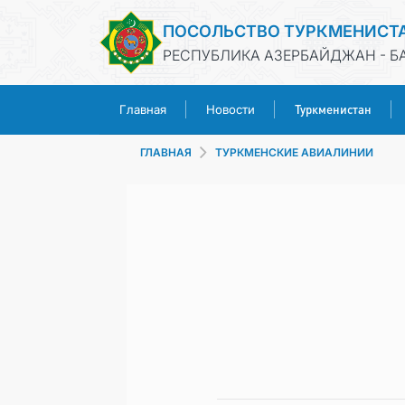
ПОСОЛЬСТВО ТУРКМЕНИСТ
РЕСПУБЛИКА АЗЕРБАЙДЖАН - Б
Туркменистан
Главная
Новости
ГЛАВНАЯ
ТУРКМЕНСКИЕ АВИАЛИНИИ