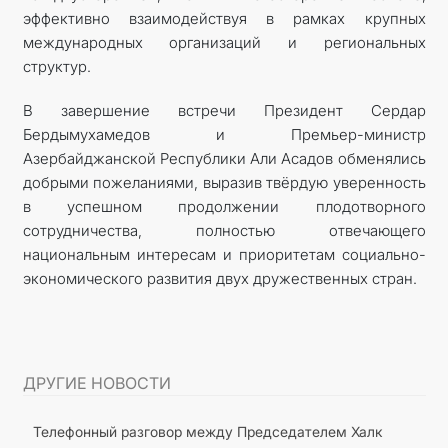
эффективно взаимодействуя в рамках крупных
международных организаций и региональных
структур.
В завершение встречи Президент Сердар
Бердымухамедов и Премьер-министр
Азербайджанской Республики Али Асадов обменялись
добрыми пожеланиями, выразив твёрдую уверенность
в успешном продолжении плодотворного
сотрудничества, полностью отвечающего
национальным интересам и приоритетам социально-
экономического развития двух дружественных стран.
ДРУГИЕ НОВОСТИ
Телефонный разговор между Председателем Халк