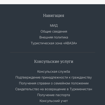
Навигация
МИД
Общие сведения
Внешняя политика
Туристическая зона «АВАЗА»
Консульские услуги
Консульская служба
Подтверждение принадлежности к гражданству
Получения справки о семейном положении
Свидетельство на возвращение в Туркменистан
Получение паспорта
Консульский учет