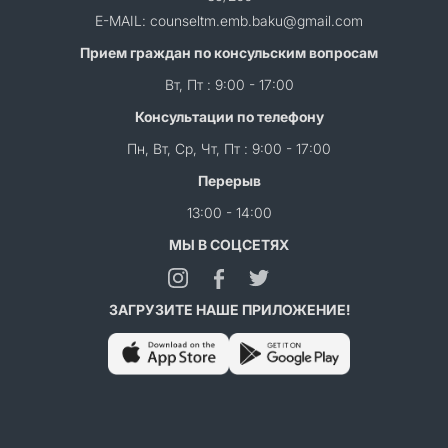
E-MAIL: counseltm.emb.baku@gmail.com
Прием граждан по консульским вопросам
Вт, Пт : 9:00 - 17:00
Консультации по телефону
Пн, Вт, Ср, Чт, Пт : 9:00 - 17:00
Перерыв
13:00 - 14:00
МЫ В СОЦСЕТЯХ
ЗАГРУЗИТЕ НАШЕ ПРИЛОЖЕНИЕ!