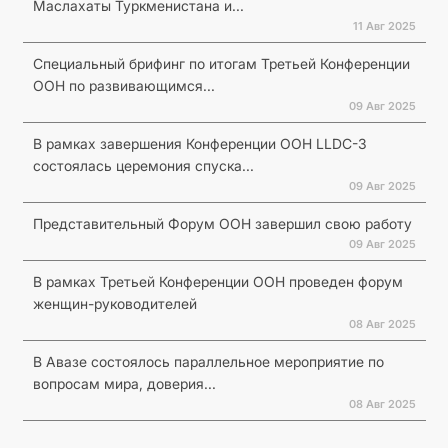
Маслахаты Туркменистана и...
11 Авг 2025
Специальный брифинг по итогам Третьей Конференции
ООН по развивающимся...
09 Авг 2025
В рамках завершения Конференции ООН LLDC-3
состоялась церемония спуска...
09 Авг 2025
Представительный Форум ООН завершил свою работу
09 Авг 2025
В рамках Третьей Конференции ООН проведен форум
женщин-руководителей
08 Авг 2025
В Авазе состоялось параллельное мероприятие по
вопросам мира, доверия...
08 Авг 2025