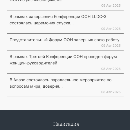
09 Авг 2025
В рамках завершения Конференции ООН LLDC-3
состоялась церемония спуска...
09 Авг 2025
Представительный Форум ООН завершил свою работу
09 Авг 2025
В рамках Третьей Конференции ООН проведен форум
женщин-руководителей
08 Авг 2025
В Авазе состоялось параллельное мероприятие по
вопросам мира, доверия...
08 Авг 2025
Навигация