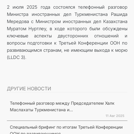
2 июля 2025 года состоялся телефонный разговор
Министра иностранных дел Туркменистана Рашида
Мередова с Министром иностранных дел Казахстана
Муратом Нуртлеу, в ходе которого были обсуждены
ключевые аспекты двусторонних отношений и
вопросы подготовки к Третьей Конференции ООН по
развивающимся странам, не имеющим выхода к морю
(LLDC 3).
ДРУГИЕ НОВОСТИ
Телефонный разговор между Председателем Халк
Маслахаты Туркменистана и...
11 Авг 2025
Специальный брифинг по итогам Третьей Конференции
ООН по развивающимся...