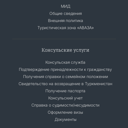
МИД
Общие сведения
Внешняя политика
Туристическая зона «АВАЗА»
Консульские услуги
Консульская служба
Подтверждение принадлежности к гражданству
Получения справки о семейном положении
Свидетельство на возвращение в Туркменистан
Получение паспорта
Консульский учет
Справка о судимости/несудимости
Оформление визы
Документы