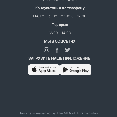
Консультации по телефону
Пн, Вт, Ср, Чт, Пт : 9:00 - 17:00
Перерыв
13:00 - 14:00
МЫ В СОЦСЕТЯХ
ЗАГРУЗИТЕ НАШЕ ПРИЛОЖЕНИЕ!
This site is managed by The MFA of Turkmenistan.