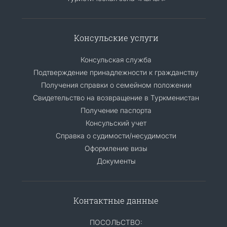
Консульские услуги
Консульская служба
Подтверждение принадлежности к гражданству
Получения справки о семейном положении
Свидетельство на возвращение в Туркменистан
Получение паспорта
Консульский учет
Справка о судимости/несудимости
Оформление визы
Документы
Контактные данные
ПОСОЛЬСТВО: