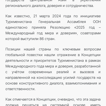
регионального диалога, доверия и сотрудничества.
Как известно, 21 марта 2024 года по инициативе
Туркменистана Генеральная Ассамблея ООН
единогласно приняла Резолюцию «2025 год –
Международный год мира и доверия», соавторами
которой выступили 86 стран.
Позиции нашей страны по ключевым вопросам
глобальной повестки нашли отражение в Концепции
деятельности и прио­ритетов Туркменистана в рамках
Международного года мира и доверия, разработанной
с учётом современных реалий и вызовов и
направленной на консолидацию усилий государств на
основе конструктивного диалога, взаимопонимания и
ответственности.
Как отмечается в Концепции, очевидно, что эта задача
должна решаться на системной основе, иметь