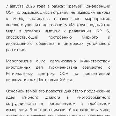
7 августа 2025 года в рамках Третьей Конференции
ООН по развивающимся странам, не имеющим выхода
к морю, состоялось параллельное мероприятие
высокого уровня под названием «Международный год
мира и доверия: импульс к реализации ЦУР 16,
способствующий построению мирного и
инклюзивного общества в интересах устойчивого
развития».
Мероприятие было организовано Министерством
иностранных дел Туркменистана совместно с
Региональным центром ООН по превентивной
дипломатии для Центральной Азии.
Основной темой его повестки дня стало продвижение
идей мирного диалога и многоформатного
сотрудничества в региональном и глобальном
измерении. В центре внимания была важность мира,
доверия и инклюзивного управления для достижения