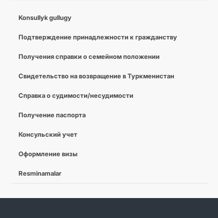
Konsullyk gullugy
Подтверждение принадлежности к гражданству
Получения справки о семейном положении
Свидетельство на возвращение в Туркменистан
Справка о судимости/несудимости
Получение паспорта
Консульский учет
Оформление визы
Resminamalar