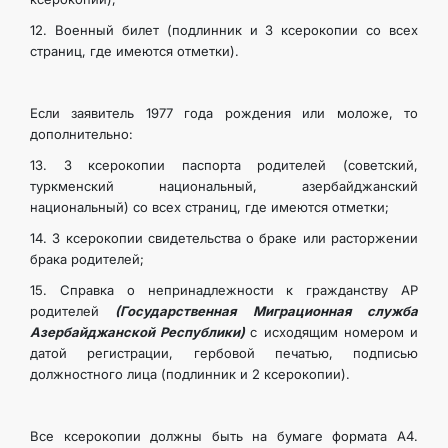
12. Военный билет (подлинник и 3 ксерокопии со всех
страниц, где имеются отметки).
Если заявитель 1977 года рождения или моложе, то
дополнительно:
13. 3 ксерокопии паспорта родителей (советский,
туркменский национальный, азербайджанский
национальный) со всех страниц, где имеются отметки;
14. 3 ксерокопии свидетельства о браке или расторжении
брака родителей;
15. Справка о непринадлежности к гражданству АР
родителей
(Государственная Миграционная служба
Азербайджанской Республики)
с исходящим номером и
датой регистрации, гербовой печатью, подписью
должностного лица (подлинник и 2 ксерокопии).
Все ксерокопии должны быть на бумаге формата А4.