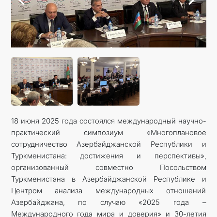
18 июня 2025 года состоялся международный научно-
практический симпозиум «Многоплановое
сотрудничество Азербайджанской Республики и
Туркменистана: достижения и перспективы»,
организованный совместно Посольством
Туркменистана в Азербайджанской Республике и
Центром анализа международных отношений
Азербайджана, по случаю «2025 года –
Международного года мира и доверия» и 30-летия