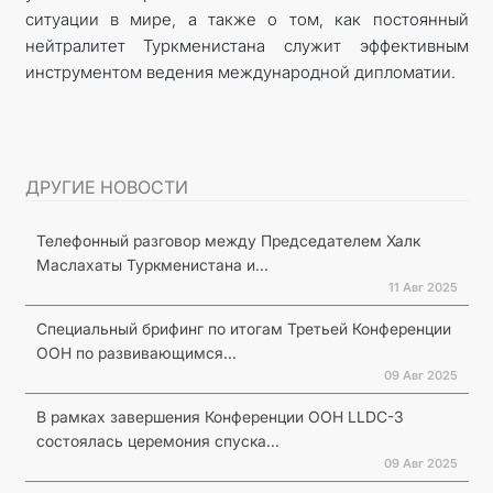
ситуации в мире, а также о том, как постоянный
нейтралитет Туркменистана служит эффективным
инструментом ведения международной дипломатии.
ДРУГИЕ НОВОСТИ
Телефонный разговор между Председателем Халк
Маслахаты Туркменистана и...
11 Авг 2025
Специальный брифинг по итогам Третьей Конференции
ООН по развивающимся...
09 Авг 2025
В рамках завершения Конференции ООН LLDC-3
состоялась церемония спуска...
09 Авг 2025