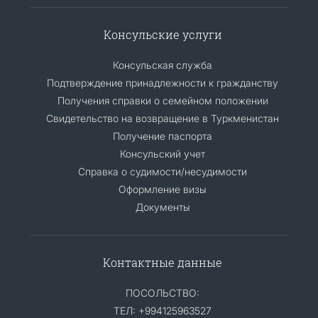
Консульские услуги
Консульская служба
Подтверждение принадлежности к гражданству
Получения справки о семейном положении
Свидетельство на возвращение в Туркменистан
Получение паспорта
Консульский учет
Справка о судимости/несудимости
Оформление визы
Документы
Контактные данные
ПОСОЛЬСТВО:
ТЕЛ: +994125963527