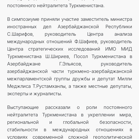
постоянного нейтралитета Туркменистана.
В симпозиуме приняли участие заместитель министра
иностранных дел Азербайджанской Республики
С.Шарифов, руководитель Центра анализа
международных отношений Ф.Шафиев, руководитель
Центра стратегических исследований ИМО МИД
Туркменистана Ш.Шириев, Посол Туркменистана в
Азербайджане Г.Эльясов, руководитель
азербайджанской части туркмено-азербайджанской
межпарламентской группы дружбы и депутат Милли
Меджлиса Т.Рустамханлы, а также местные депутаты,
эксперты и журналисты.
Выступающие рассказали о роли постоянного
нейтралитета Туркменистана в укреплении мира,
региональной и глобальной безопасности,
стабильности в международных отношениях в
условиях современной сложной геополитической